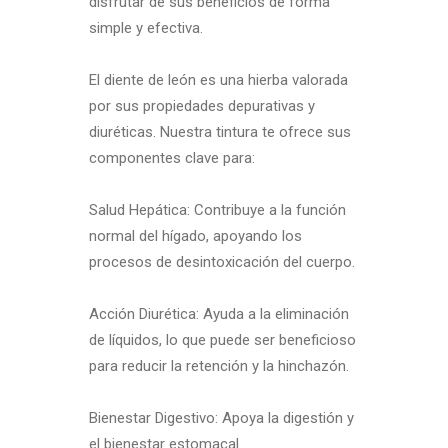
disfrutar de sus beneficios de forma
simple y efectiva.
El diente de león es una hierba valorada
por sus propiedades depurativas y
diuréticas. Nuestra tintura te ofrece sus
componentes clave para:
Salud Hepática: Contribuye a la función
normal del hígado, apoyando los
procesos de desintoxicación del cuerpo.
Acción Diurética: Ayuda a la eliminación
de líquidos, lo que puede ser beneficioso
para reducir la retención y la hinchazón.
Bienestar Digestivo: Apoya la digestión y
el bienestar estomacal.