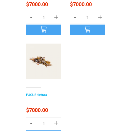
$7000.00
$7000.00
-
+
-
+
FUCUS tintura
$7000.00
-
+