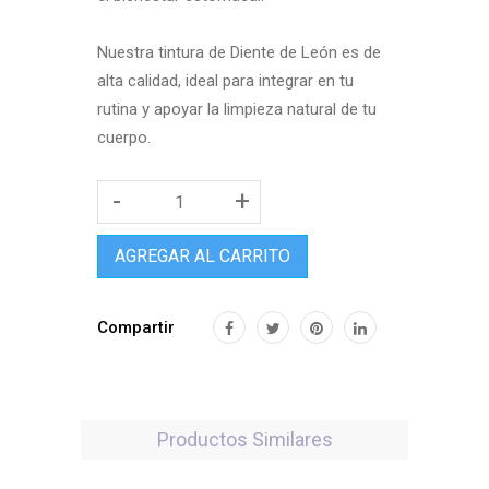
Nuestra tintura de Diente de León es de
alta calidad, ideal para integrar en tu
rutina y apoyar la limpieza natural de tu
cuerpo.
-
+
AGREGAR AL CARRITO
Compartir
Productos Similares