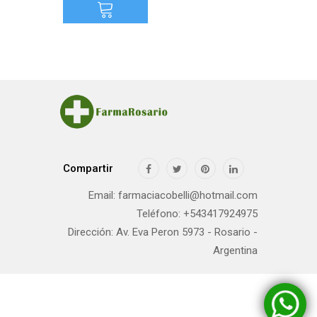
Compartir
Email: farmaciacobelli@hotmail.com
Teléfono: +543417924975
Dirección: Av. Eva Peron 5973 - Rosario -
Argentina