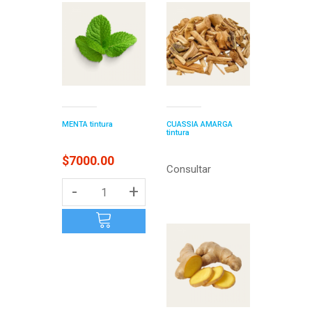
MENTA tintura
CUASSIA AMARGA
tintura
$7000.00
Consultar
-
+