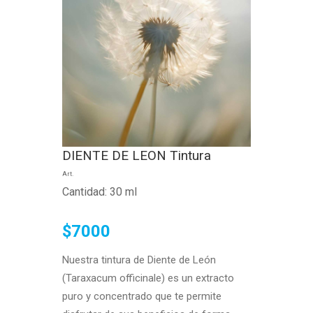
DIENTE DE LEON Tintura
Art.
Cantidad: 30 ml
$7000
Nuestra tintura de Diente de León
(Taraxacum officinale) es un extracto
puro y concentrado que te permite