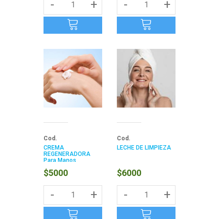
-
+
-
+
Cod.
Cod.
CREMA
LECHE DE LIMPIEZA
REGENERADORA
Para Manos
$5000
$6000
-
+
-
+