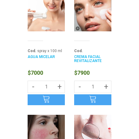
Cod.
spray x 100 ml
Cod.
AGUA MICELAR
CREMA FACIAL
REVITALIZANTE
$7000
$7900
-
+
-
+