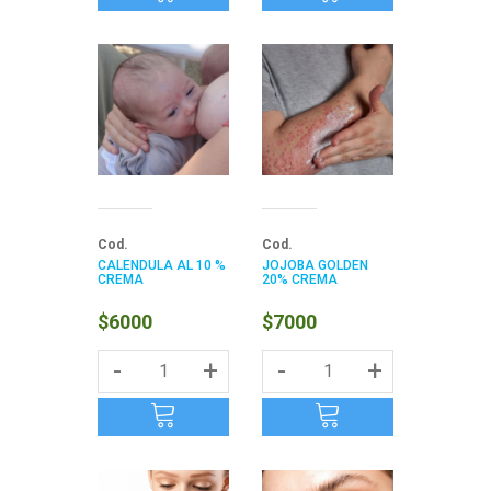
Cod.
Cod.
CALENDULA AL 10 %
JOJOBA GOLDEN
CREMA
20% CREMA
$6000
$7000
-
+
-
+