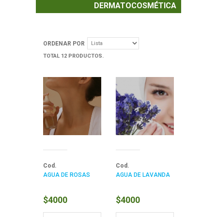
DERMATOCOSMÉTICA
ORDENAR POR
TOTAL 12 PRODUCTOS.
Cod.
Cod.
AGUA DE ROSAS
AGUA DE LAVANDA
$4000
$4000