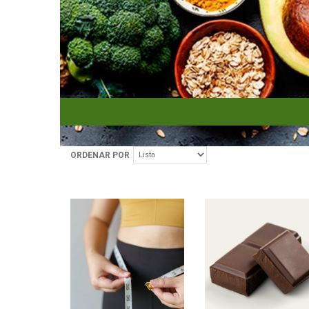
ORDENAR POR