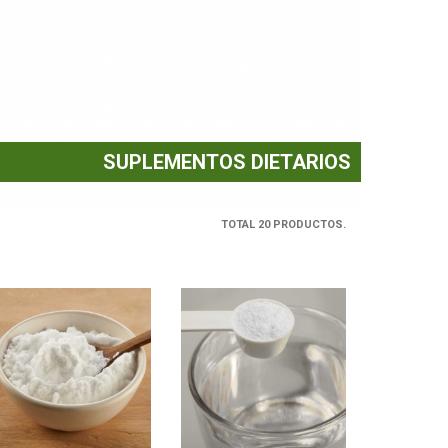
SUPLEMENTOS DIETARIOS
TOTAL 20 PRODUCTOS.