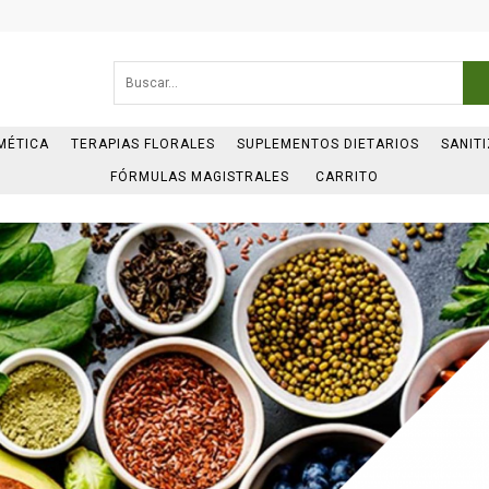
MÉTICA
TERAPIAS FLORALES
SUPLEMENTOS DIETARIOS
SANIT
FÓRMULAS MAGISTRALES
CARRITO