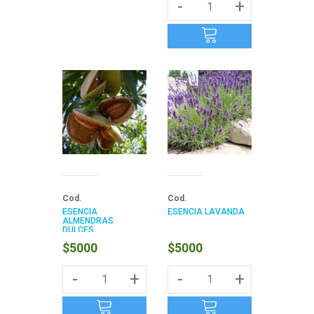
-
+
Cod.
Cod.
ESENCIA
ESENCIA LAVANDA
ALMENDRAS
DULCES
$5000
$5000
-
+
-
+