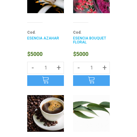
Cod.
Cod.
ESENCIA AZAHAR
ESENCIA BOUQUET
FLORAL
$5000
$5000
-
+
-
+