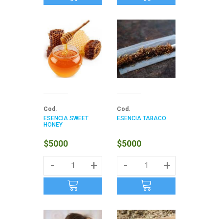
Cod.
Cod.
ESENCIA SWEET
ESENCIA TABACO
HONEY
$5000
$5000
-
+
-
+