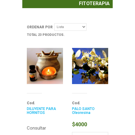
FITOTERAPIA
ORDENAR POR
TOTAL 23 PRODUCTOS.
Cod.
Cod.
DILUYENTE PARA
PALO SANTO
HORNITOS
Oleoresina
$4000
Consultar