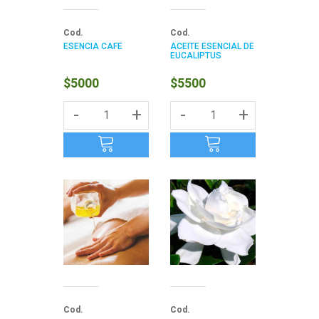
Cod.
Cod.
ESENCIA CAFE
ACEITE ESENCIAL DE
EUCALIPTUS
$5000
$5500
-
+
-
+
Cod.
Cod.