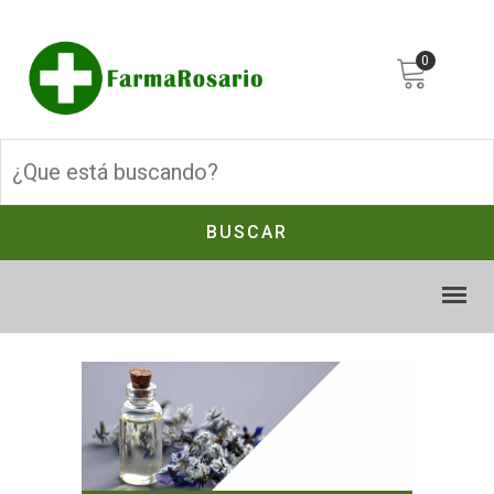
0
BUSCAR