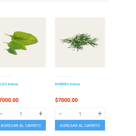
LDO tintura
ROMERO tintura
7000.00
$7000.00
-
+
-
+
AGREGAR AL CARRITO
AGREGAR AL CARRITO